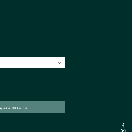
jouter au panier