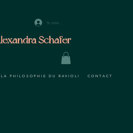
Se connecter
lexandra Schafer
LA PHILOSOPHIE DU RAVIOLI
CONTACT