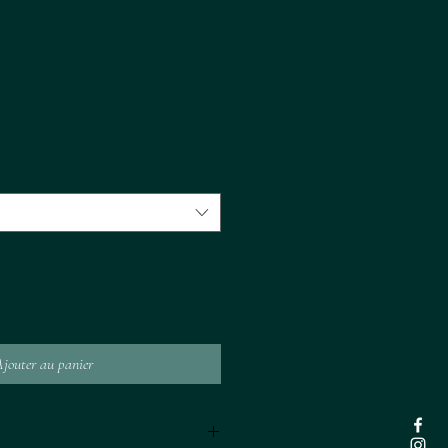
jouter au panier