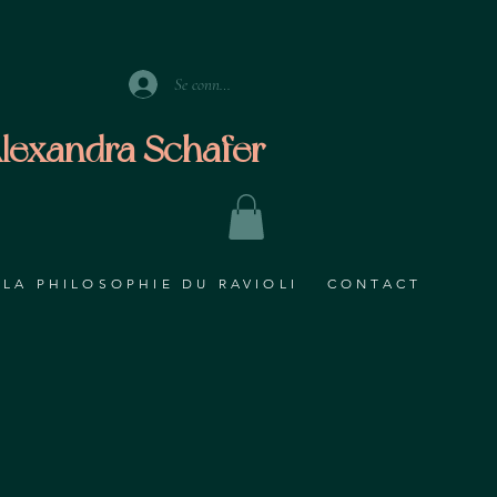
Se connecter
lexandra Schafer
LA PHILOSOPHIE DU RAVIOLI
CONTACT