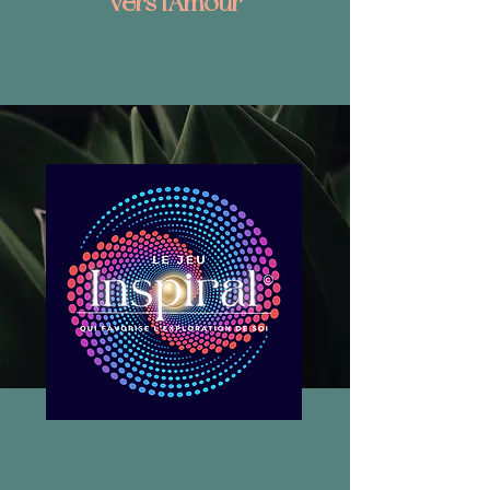
vers l'Amour