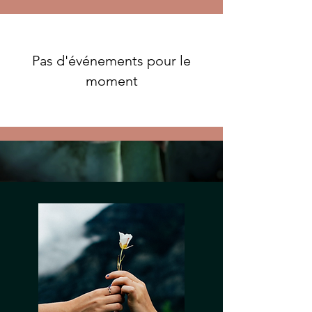
Pas d'événements pour le
moment