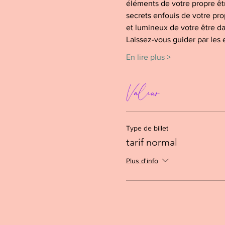
éléments de votre propre êt
secrets enfouis de votre pro
et lumineux de votre être d
Laissez-vous guider par les
En lire plus >
Valeur
Type de billet
tarif normal
Plus d'info