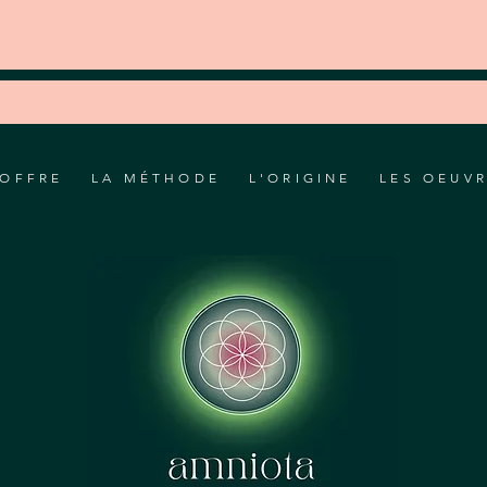
'OFFRE
LA MÉTHODE
L'ORIGINE
LES OEUV