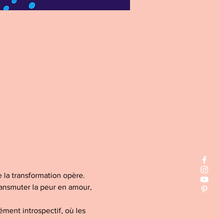
 la transformation opère. 
ansmuter la peur en amour, 
ment introspectif, où les 