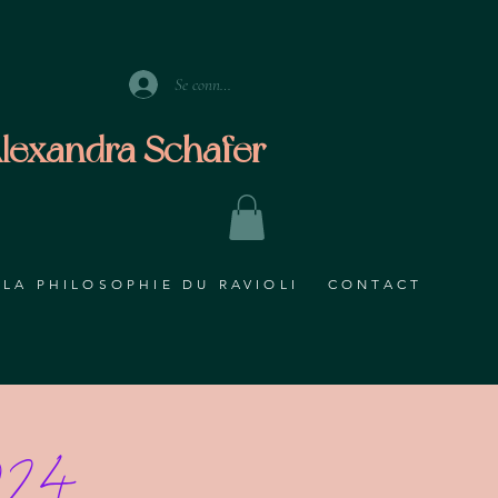
Se connecter
lexandra Schafer
LA PHILOSOPHIE DU RAVIOLI
CONTACT
2024