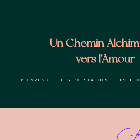
Un Chemin Alchim
vers l'Amour
BIENVENUE
LES PRESTATIONS
L'OFF
Sta