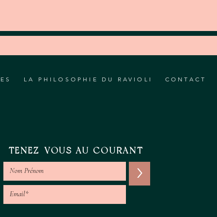
RES
LA PHILOSOPHIE DU RAVIOLI
CONTACT
TENEZ-VOUS AU COURANT
>