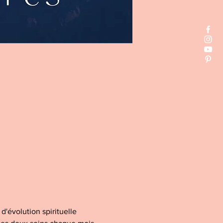
'évolution spirituelle 