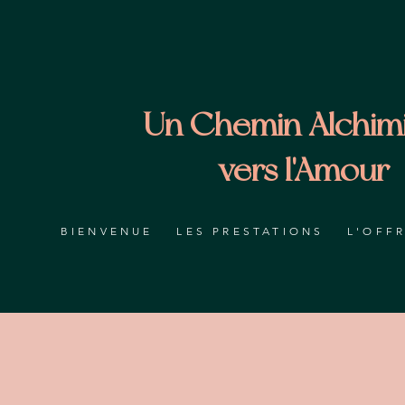
Un Chemin Alchim
vers l'Amour
BIENVENUE
LES PRESTATIONS
L'OFF