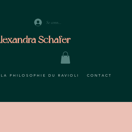
Se connecter
lexandra Schafer
LA PHILOSOPHIE DU RAVIOLI
CONTACT