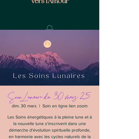
vers l'Amour
Soin Lunaire du 30 mars 25
dim. 30 mars
  |  
Soin en ligne lien zoom
Les Soins énergétiques à la pleine lune et à
la nouvelle lune s'inscrivent dans une
démarche d'évolution spirituelle profonde,
en harmonie avec les cycles naturels de la