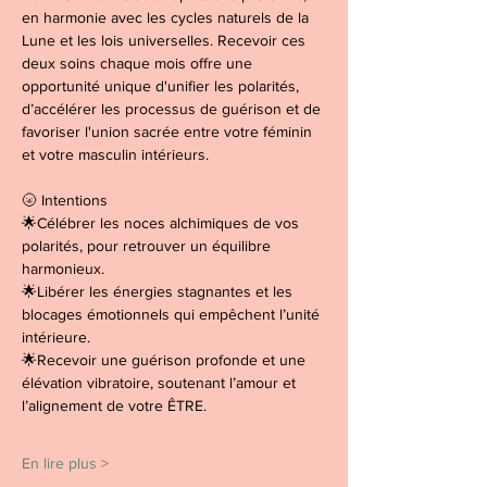
en harmonie avec les cycles naturels de la 
Lune et les lois universelles. Recevoir ces 
deux soins chaque mois offre une 
opportunité unique d'unifier les polarités, 
d’accélérer les processus de guérison et de 
favoriser l'union sacrée entre votre féminin 
et votre masculin intérieurs.
🌝 Intentions
🌟Célébrer les noces alchimiques de vos 
polarités, pour retrouver un équilibre 
harmonieux.
🌟Libérer les énergies stagnantes et les 
blocages émotionnels qui empêchent l’unité 
intérieure.
🌟Recevoir une guérison profonde et une 
élévation vibratoire, soutenant l’amour et 
l’alignement de votre ÊTRE.
En lire plus >