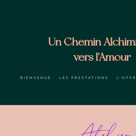
Un Chemin Alchim
vers l'Amour
BIENVENUE
LES PRESTATIONS
L'OFF
Atelier 