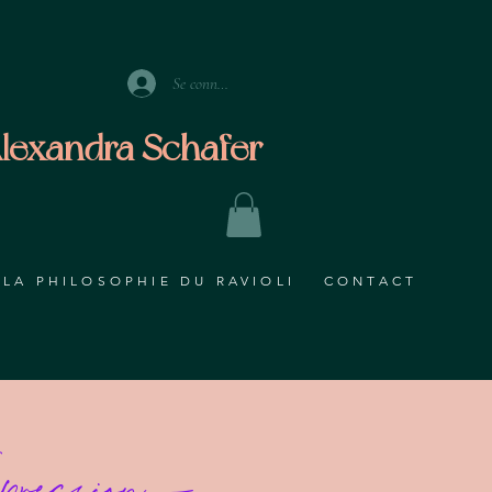
Se connecter
lexandra Schafer
LA PHILOSOPHIE DU RAVIOLI
CONTACT
ression -