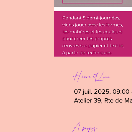
Heure et Lieu
07 juil. 2025, 09:00 –
Atelier 39, Rte de 
A propos