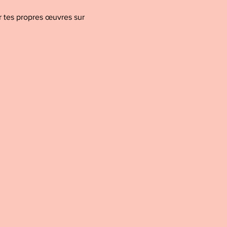
r tes propres œuvres sur 