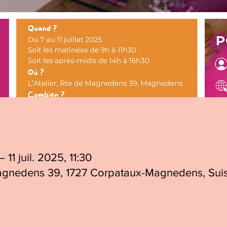
 11 juil. 2025, 11:30
Magnedens 39, 1727 Corpataux-Magnedens, Sui