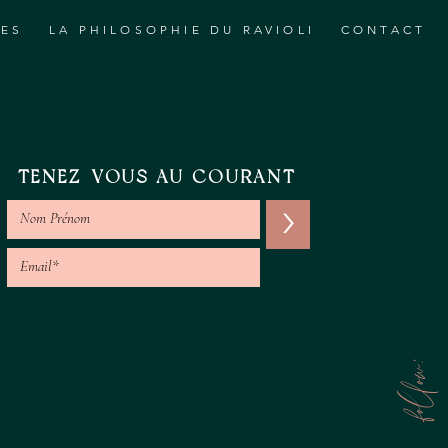
RES
LA PHILOSOPHIE DU RAVIOLI
CONTACT
TENEZ-VOUS AU COURANT
>
follow: